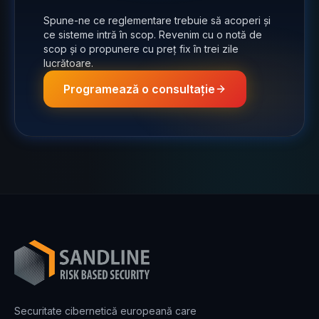
Spune-ne ce reglementare trebuie să acoperi și
ce sisteme intră în scop. Revenim cu o notă de
scop și o propunere cu preț fix în trei zile
lucrătoare.
Programează o consultație
Securitate cibernetică europeană care