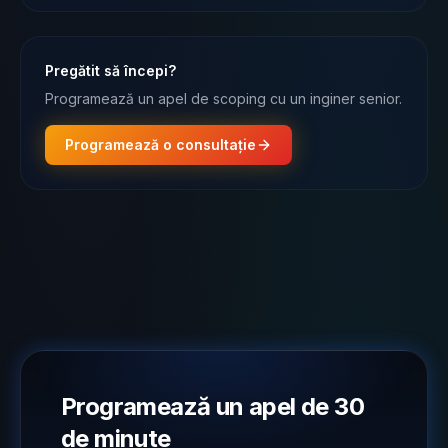
Pregătit să începi?
Programează un apel de scoping cu un inginer senior.
Programează o consultație
Programează un apel de 30
de minute