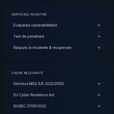
SERVICIILE NOASTRE
Evaluarea vulnerabilităților
Test de penetrare
Răspuns la incidente & recuperare
CADRE RELEVANTE
Directiva NIS2 (UE 2022/2555)
EU Cyber Resilience Act
ISO/IEC 27001:2022