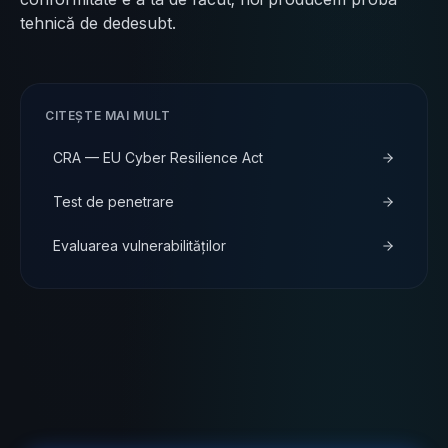
tehnică de dedesubt.
CITEȘTE MAI MULT
CRA
—
EU Cyber Resilience Act
Test de penetrare
Evaluarea vulnerabilităților